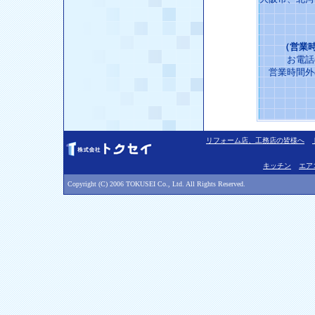
（営業時
お電話
営業時間外
リフォーム店、工務店の皆様へ
キッチン
エア
Copyright (C) 2006 TOKUSEI Co., Ltd. All Rights Reserved.