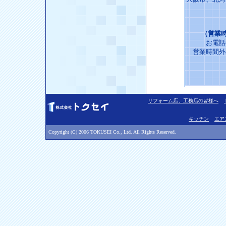
（営業時
お電話
営業時間外
リフォーム店、工務店の皆様へ
キッチン
エア
Copyright (C) 2006 TOKUSEI Co., Ltd. All Rights Reserved.