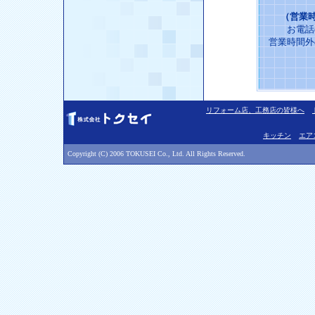
（営業時
お電話
営業時間外
リフォーム店、工務店の皆様へ
キッチン
エア
Copyright (C) 2006 TOKUSEI Co., Ltd. All Rights Reserved.