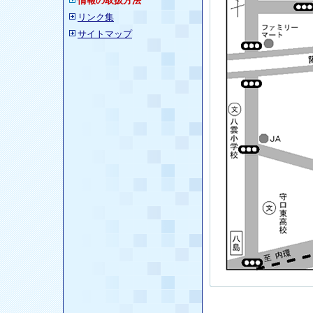
情報の取扱方法
リンク集
サイトマップ