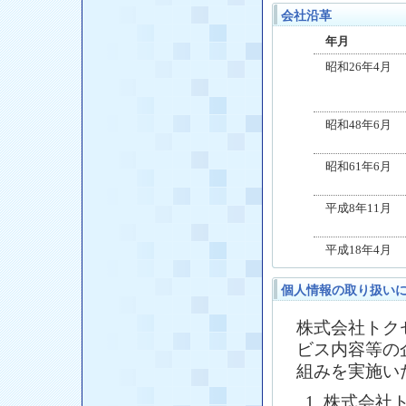
会社沿革
年月
昭和26年4月
昭和48年6月
昭和61年6月
平成8年11月
平成18年4月
個人情報の取り扱い
株式会社トク
ビス内容等の
組みを実施い
1. 株式会