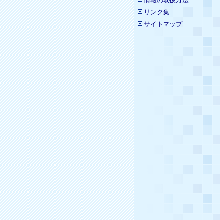
情報の取扱方法
リンク集
サイトマップ